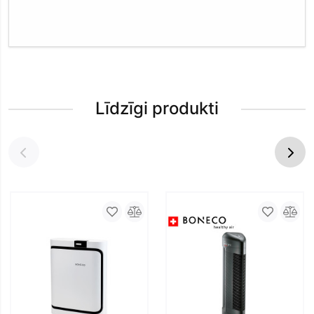
Līdzīgi produkti