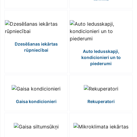
Dzesēšanas iekārtas
rūpniecībai
Auto ledusskapji,
kondicionieri un to
piederumi
Gaisa kondicionieri
Rekuperatori