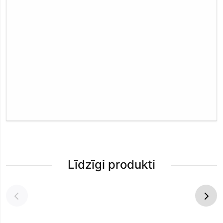
Līdzīgi produkti