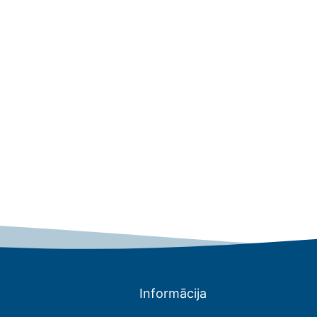
Informācija