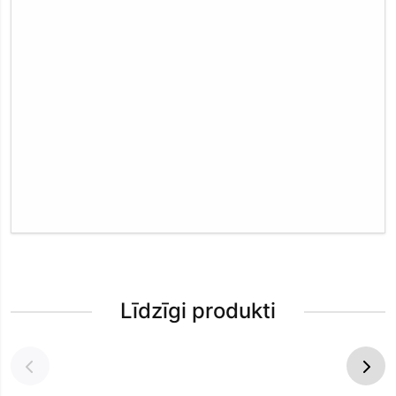
Līdzīgi produkti