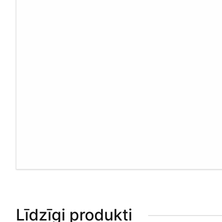
Līdzīgi produkti