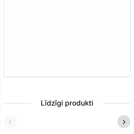
Līdzīgi produkti