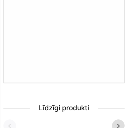
Līdzīgi produkti