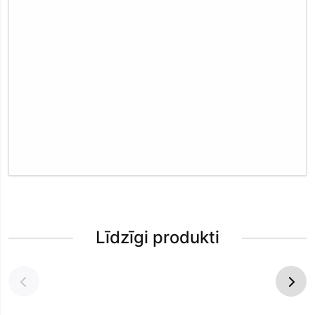
Līdzīgi produkti