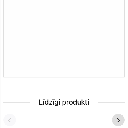
Līdzīgi produkti