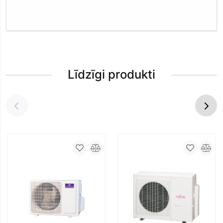
Līdzīgi produkti