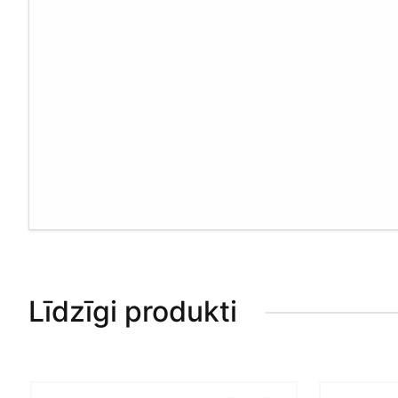
Līdzīgi produkti