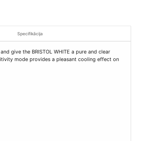
Specifikācija
ish and give the BRISTOL WHITE a pure and clear
tivity mode provides a pleasant cooling effect on